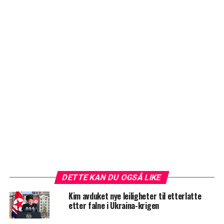
DETTE KAN DU OGSÅ LIKE
Kim avduket nye leiligheter til etterlatte
etter falne i Ukraina-krigen