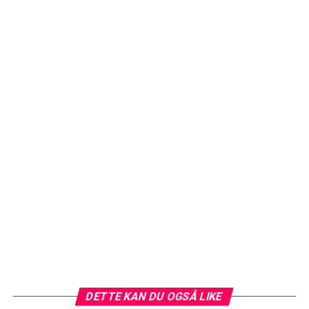
DETTE KAN DU OGSÅ LIKE