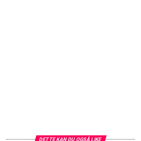
DETTE KAN DU OGSÅ LIKE