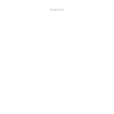
ANNONSE