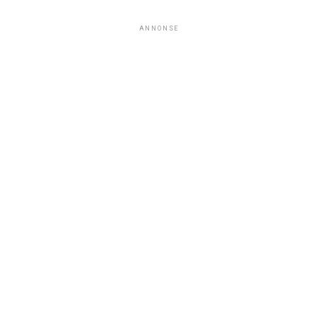
ANNONSE