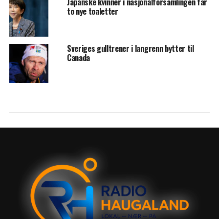
Japanske kvinner i nasjonalforsamlingen får
to nye toaletter
Sveriges gulltrener i langrenn bytter til
Canada