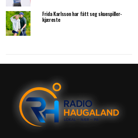
Frida Karlsson har fått seg skuespiller-
kjæreste