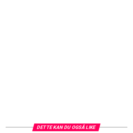
DETTE KAN DU OGSÅ LIKE