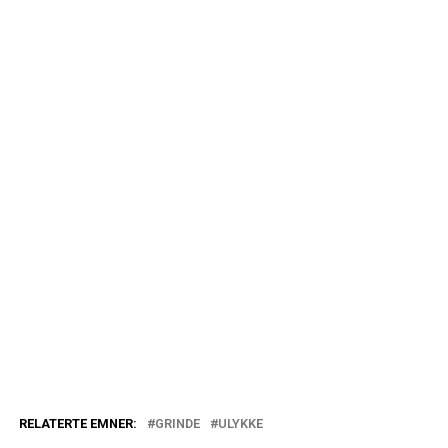
RELATERTE EMNER:
GRINDE
ULYKKE