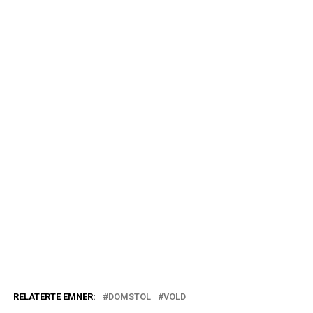
RELATERTE EMNER:
DOMSTOL
VOLD