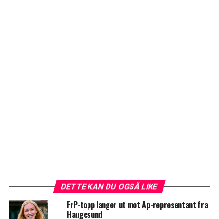
DETTE KAN DU OGSÅ LIKE
FrP-topp langer ut mot Ap-representant fra
Haugesund