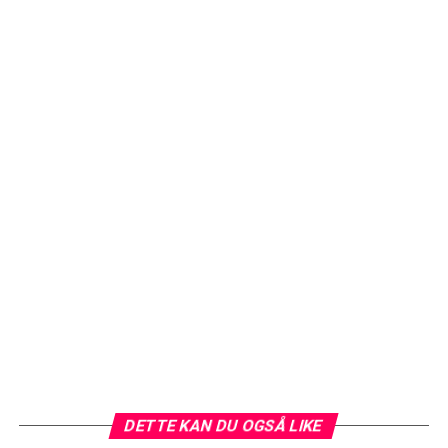
DETTE KAN DU OGSÅ LIKE