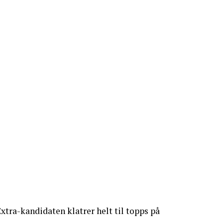
xtra-kandidaten klatrer helt til topps på