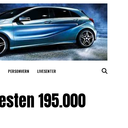
PERSONVERN
LIVESENTER
esten 195.000