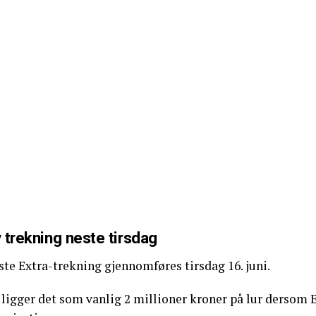
 trekning neste tirsdag
te Extra-trekning gjennomføres tirsdag 16. juni.
ligger det som vanlig 2 millioner kroner på lur dersom E