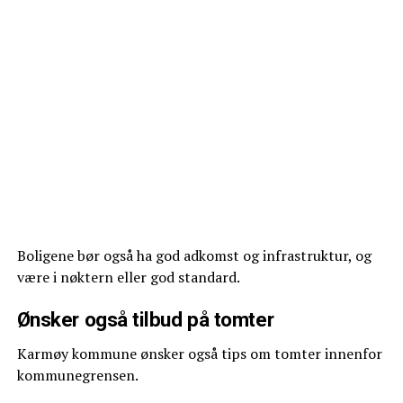
Boligene bør også ha god adkomst og infrastruktur, og
være i nøktern eller god standard.
Ønsker også tilbud på tomter
Karmøy kommune ønsker også tips om tomter innenfor
kommunegrensen.