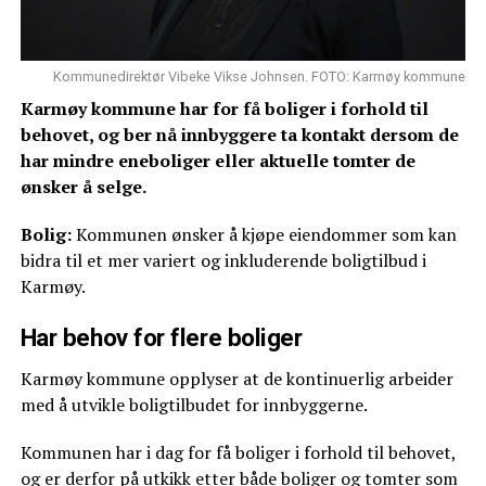
Kommunedirektør Vibeke Vikse Johnsen. FOTO: Karmøy kommune
Karmøy kommune har for få boliger i forhold til
behovet, og ber nå innbyggere ta kontakt dersom de
har mindre eneboliger eller aktuelle tomter de
ønsker å selge.
Bolig:
Kommunen ønsker å kjøpe eiendommer som kan
bidra til et mer variert og inkluderende boligtilbud i
Karmøy.
Har behov for flere boliger
Karmøy kommune opplyser at de kontinuerlig arbeider
med å utvikle boligtilbudet for innbyggerne.
Kommunen har i dag for få boliger i forhold til behovet,
og er derfor på utkikk etter både boliger og tomter som