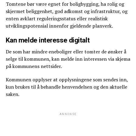
Tomtene bør være egnet for boligbygging, ha rolig og
skjermet beliggenhet, god adkomst og infrastruktur, og
enten avklart reguleringsstatus eller realistisk
utviklingspotensial innenfor gjeldende planverk.
Kan melde interesse digitalt
De som har mindre eneboliger eller tomter de ønsker å
selge til kommunen, kan melde inn interessen via skjema
på kommunens nettsider.
Kommunen opplyser at opplysningene som sendes inn,
kun brukes til å behandle henvendelsen og den aktuelle
saken.
ANNONSE