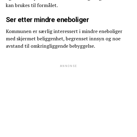
kan brukes til formålet.
Ser etter mindre eneboliger
Kommunen er særlig interessert i mindre eneboliger
med skjermet beliggenhet, begrenset innsyn og noe
avstand til omkringliggende bebyggelse.
ANNONSE