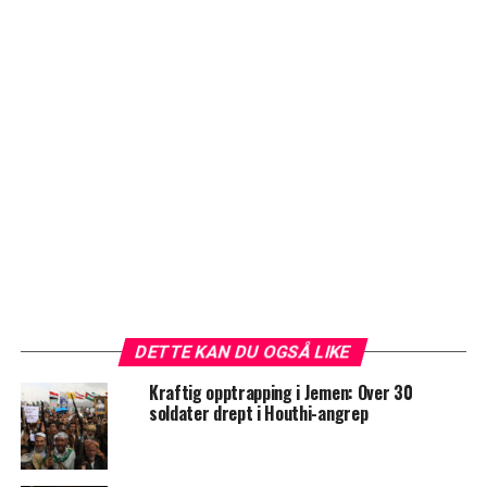
DETTE KAN DU OGSÅ LIKE
Kraftig opptrapping i Jemen: Over 30
soldater drept i Houthi-angrep