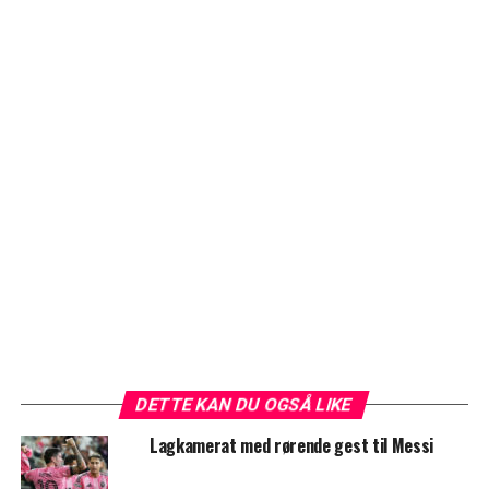
DETTE KAN DU OGSÅ LIKE
Lagkamerat med rørende gest til Messi