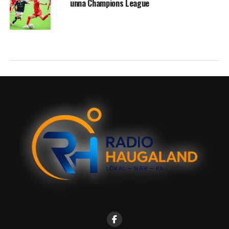
unna Champions League