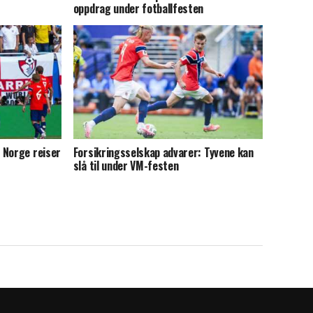
oppdrag under fotballfesten
 Norge reiser
Forsikringsselskap advarer: Tyvene kan
slå til under VM-festen