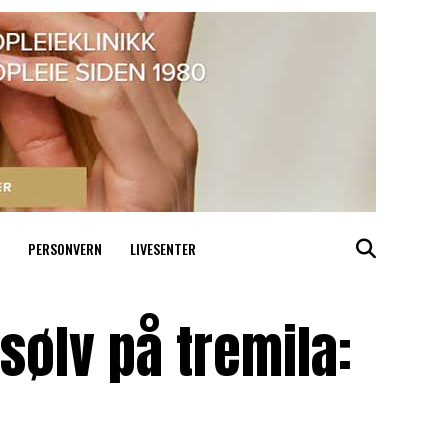
PERSONVERN
LIVESENTER
-sølv på tremila: