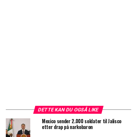
DETTE KAN DU OGSÅ LIKE
Mexico sender 2.000 soldater til Jalisco
etter drap på narkobaron