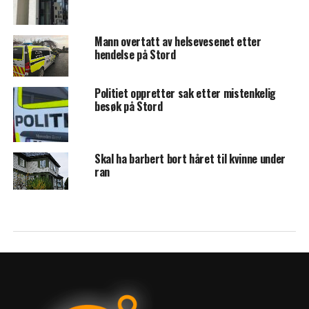
Mann overtatt av helsevesenet etter
hendelse på Stord
Politiet oppretter sak etter mistenkelig
besøk på Stord
Skal ha barbert bort håret til kvinne under
ran