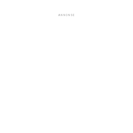
ANNONSE