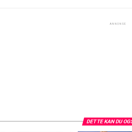
ANNONSE
DETTE KAN DU OG