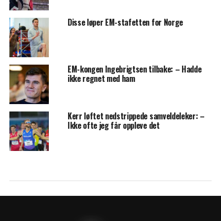
Disse løper EM-stafetten for Norge
EM-kongen Ingebrigtsen tilbake: – Hadde
ikke regnet med ham
Kerr løftet nedstrippede samveldeleker: –
Ikke ofte jeg får oppleve det