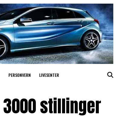
PERSONVERN
LIVESENTER
3000 stillinger