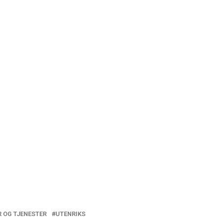
 OG TJENESTER
UTENRIKS