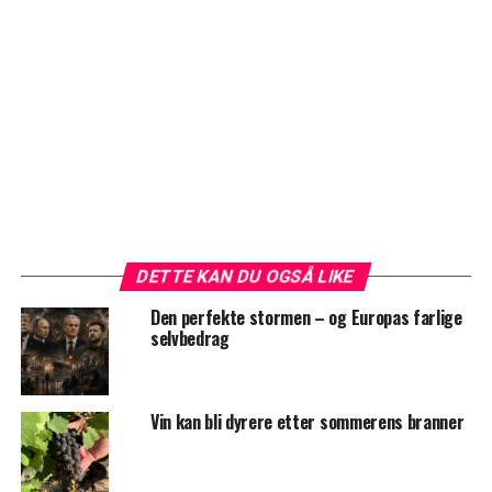
DETTE KAN DU OGSÅ LIKE
Den perfekte stormen – og Europas farlige
selvbedrag
Vin kan bli dyrere etter sommerens branner