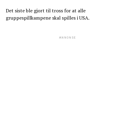
Det siste ble gjort til tross for at alle
gruppespillkampene skal spilles i USA.
ANNONSE