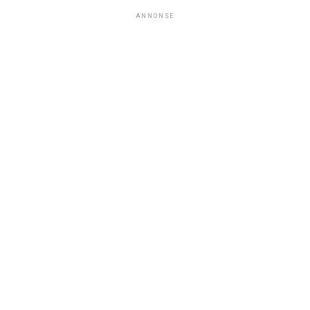
ANNONSE