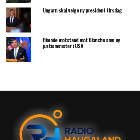
Ungarn skal velge ny president tirsdag
Økende motstand mot Blanche som ny
justisminister i USA