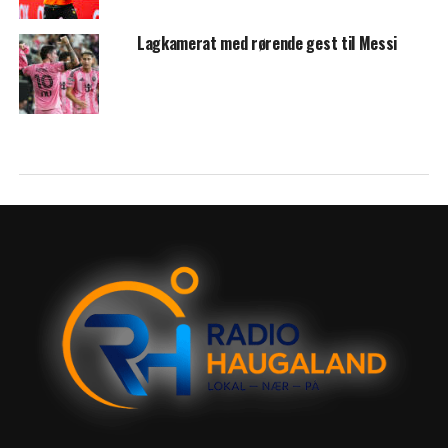
Lagkamerat med rørende gest til Messi