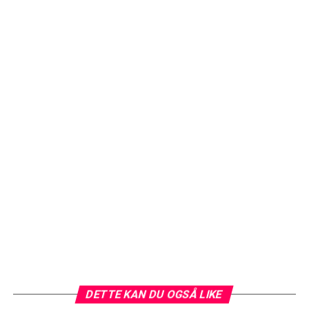
DETTE KAN DU OGSÅ LIKE