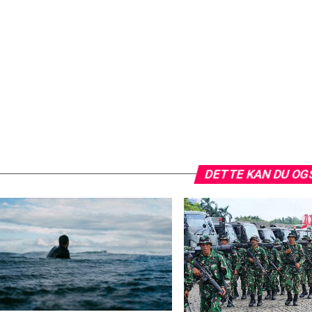
DETTE KAN DU OG