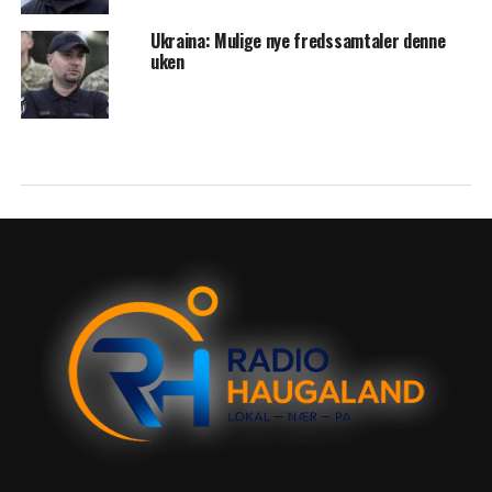
Ukraina: Mulige nye fredssamtaler denne
uken