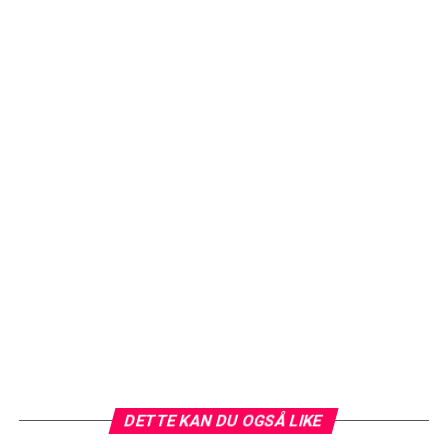
DETTE KAN DU OGSÅ LIKE