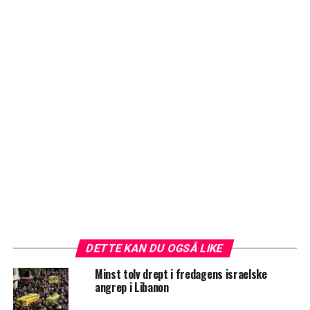
DETTE KAN DU OGSÅ LIKE
Minst tolv drept i fredagens israelske
angrep i Libanon