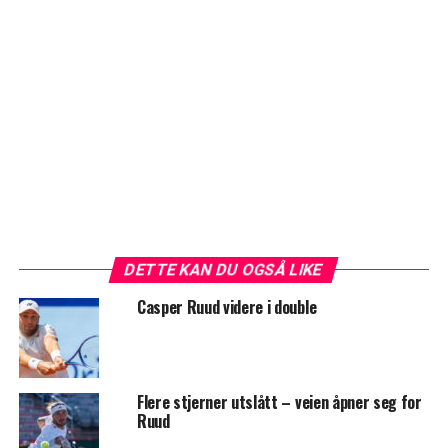
DETTE KAN DU OGSÅ LIKE
Casper Ruud videre i double
Flere stjerner utslått – veien åpner seg for
Ruud