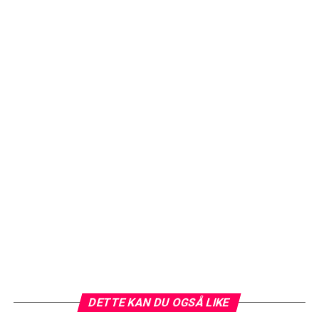
DETTE KAN DU OGSÅ LIKE