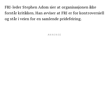
FRI-leder Stephen Adom sier at organisasjonen ikke
forstår kritikken. Han avviser at FRI er for kontroversiell
og står i veien for en samlende pridefeiring.
ANNONSE