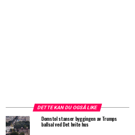
DETTE KAN DU OGSÅ LIKE
Domstol stanser byggingen av Trumps
ballsal ved Det hvite hus