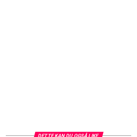
DETTE KAN DU OGSÅ LIKE