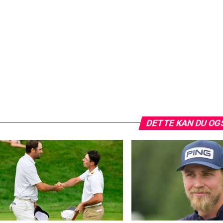
DETTE KAN DU OG