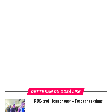
DETTE KAN DU OGSÅ LIKE
RBK-profil legger opp: – Foregangskvinne