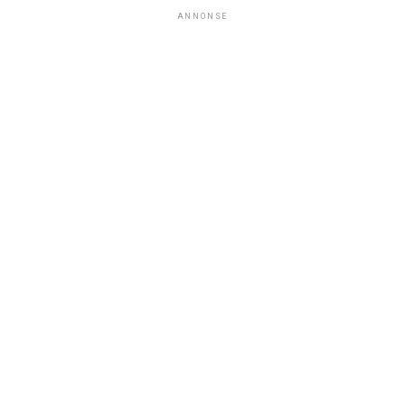
ANNONSE