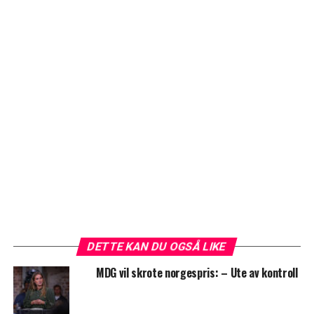
DETTE KAN DU OGSÅ LIKE
MDG vil skrote norgespris: – Ute av kontroll