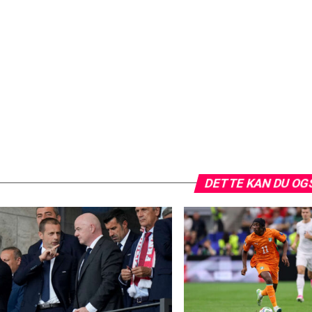
DETTE KAN DU OG