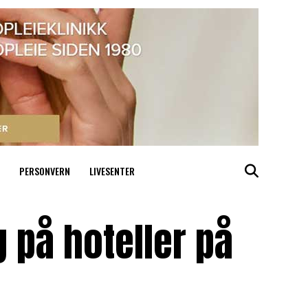
PERSONVERN
LIVESENTER
g på hoteller på