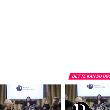
DETTE KAN DU OG