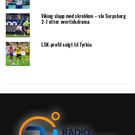
Viking slapp med skrekken – slo Sarpsborg
2-1 etter overtidsdrama
LSK-profil solgt til Tyrkia