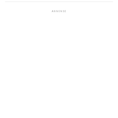
ANNONSE