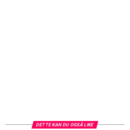
DETTE KAN DU OGSÅ LIKE