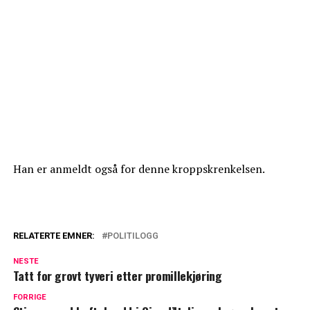
Han er anmeldt også for denne kroppskrenkelsen.
RELATERTE EMNER:
POLITILOGG
NESTE
Tatt for grovt tyveri etter promillekjøring
FORRIGE