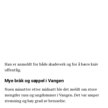
Han er anmeldt for både skadeverk og for å bære kniv
offentlig.
Mye bråk og søppel i Vangen
Noen minutter etter midnatt ble det meldt om store
mengder russ og ungdommer i Vangen. Det var amper
stemning og høy grad av beruselse.