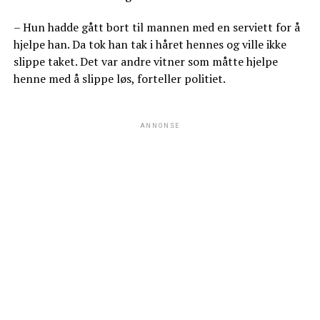
– Hun hadde gått bort til mannen med en serviett for å
hjelpe han. Da tok han tak i håret hennes og ville ikke
slippe taket. Det var andre vitner som måtte hjelpe
henne med å slippe løs, forteller politiet.
ANNONSE