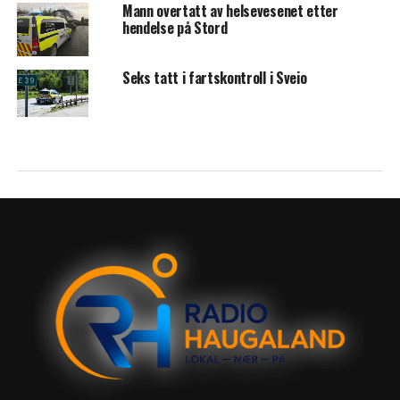
Mann overtatt av helsevesenet etter
hendelse på Stord
Seks tatt i fartskontroll i Sveio