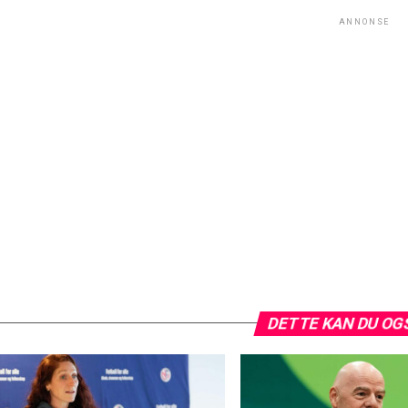
ANNONSE
DETTE KAN DU OG