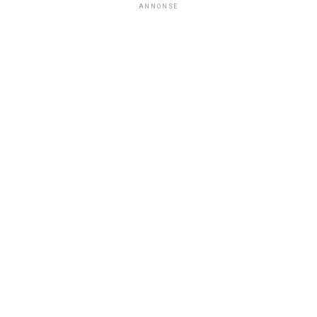
ANNONSE