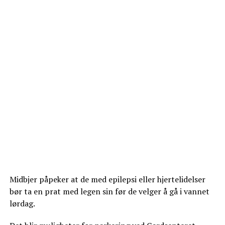
Midbjer påpeker at de med epilepsi eller hjertelidelser
bør ta en prat med legen sin før de velger å gå i vannet
lørdag.