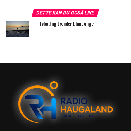
DETTE KAN DU OGSÅ LIKE
Isbading trender blant unge