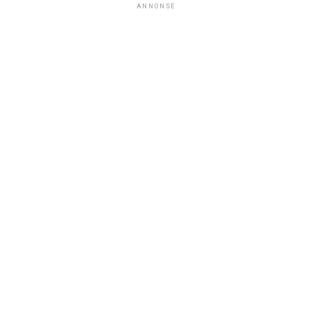
ANNONSE