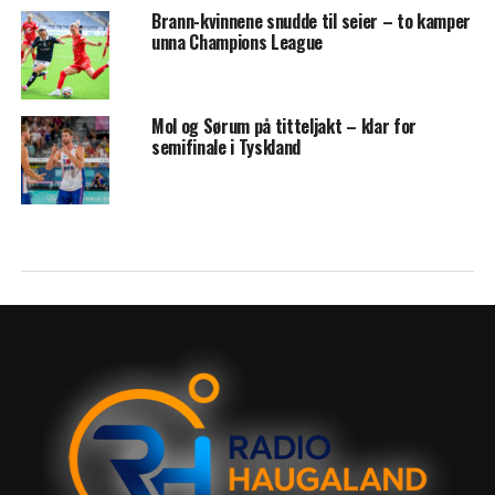
Brann-kvinnene snudde til seier – to kamper
unna Champions League
Mol og Sørum på titteljakt – klar for
semifinale i Tyskland