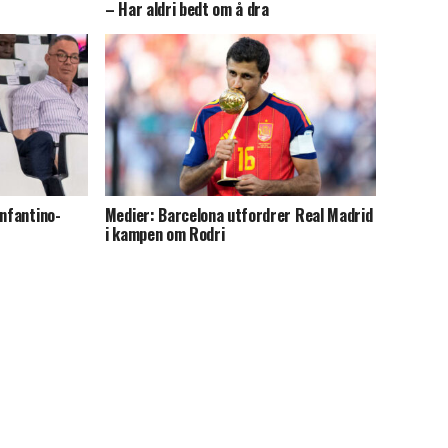
– Har aldri bedt om å dra
Infantino-
Medier: Barcelona utfordrer Real Madrid
i kampen om Rodri