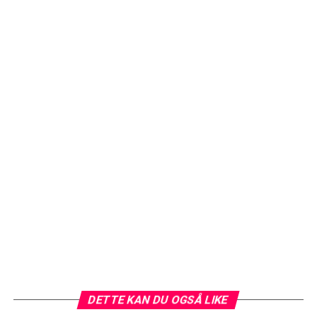
DETTE KAN DU OGSÅ LIKE