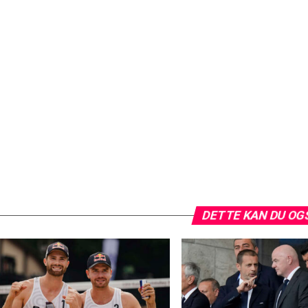
DETTE KAN DU OG